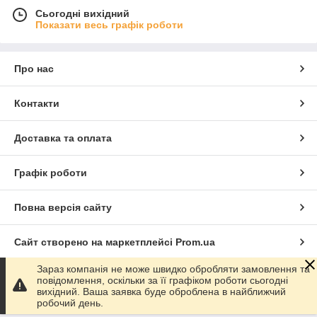
Сьогодні вихідний
Показати весь графік роботи
Про нас
Контакти
Доставка та оплата
Графік роботи
Повна версія сайту
Сайт створено на маркетплейсі
Prom.ua
Зараз компанія не може швидко обробляти замовлення та
Політика конфіденційності
повідомлення, оскільки за її графіком роботи сьогодні
вихідний. Ваша заявка буде оброблена в найближчий
робочий день.