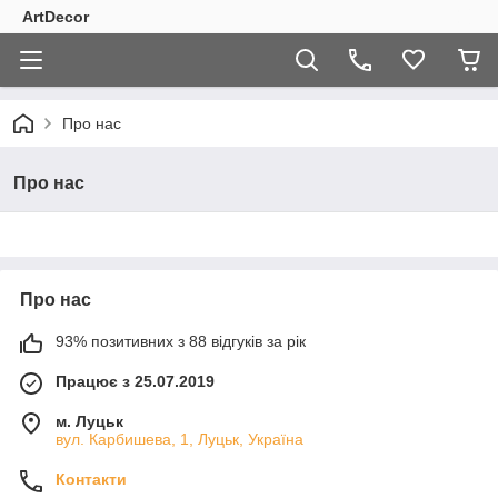
ArtDecor
Про нас
Про нас
Про нас
93% позитивних з 88 відгуків за рік
Працює з 25.07.2019
м. Луцьк
вул. Карбишева, 1, Луцьк, Україна
Контакти