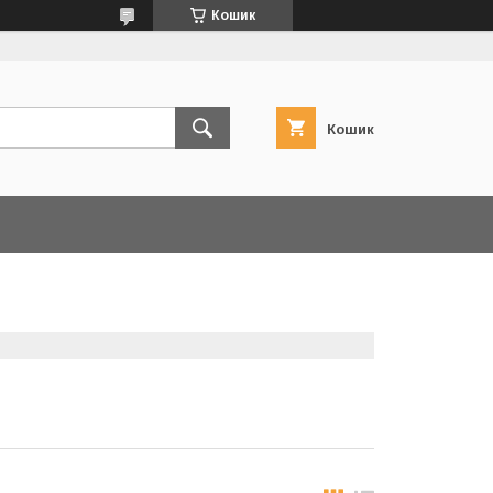
Кошик
Кошик