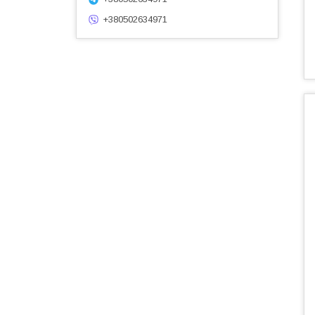
+380502634971