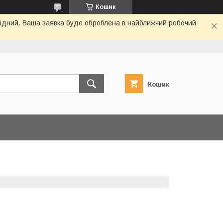
Кошик
ихідний. Ваша заявка буде оброблена в найближчий робочий
Кошик