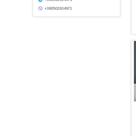
+380502634971