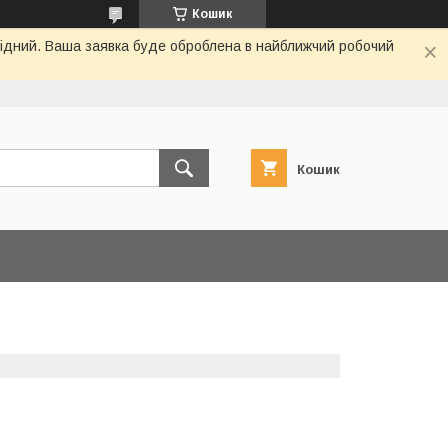
Кошик
ихідний. Ваша заявка буде оброблена в найближчий робочий
Кошик