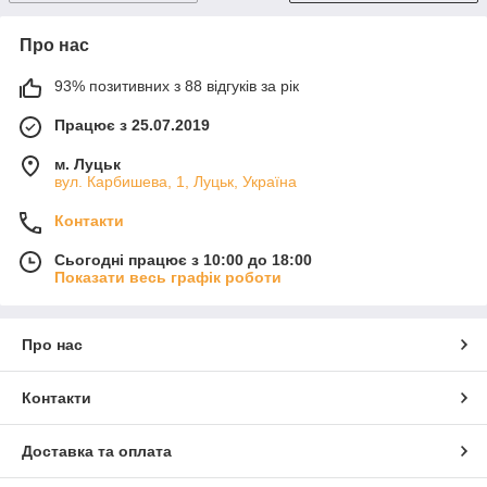
Про нас
93% позитивних з 88 відгуків за рік
Працює з 25.07.2019
м. Луцьк
вул. Карбишева, 1, Луцьк, Україна
Контакти
Сьогодні працює з 10:00 до 18:00
Показати весь графік роботи
Про нас
Контакти
Доставка та оплата