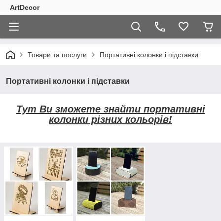
ArtDecor
Товари та послуги
Портативні колонки і підставки
Портативні колонки і підставки
Тут Ви зможете знайти портативні
колонки різних кольорів!