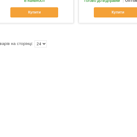
В наявності
Готово до відправки
Оптом
Купити
Купити