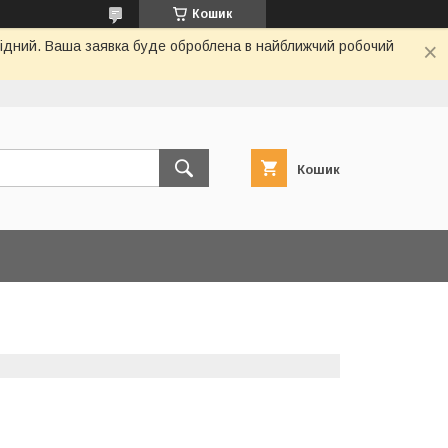
Кошик
ихідний. Ваша заявка буде оброблена в найближчий робочий
Кошик