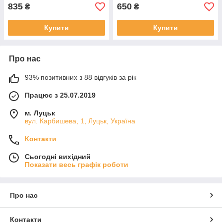
835
650
₴
₴
Купити
Купити
Про нас
93% позитивних з 88 відгуків за рік
Працює з 25.07.2019
м. Луцьк
вул. Карбишева, 1, Луцьк, Україна
Контакти
Сьогодні вихідний
Показати весь графік роботи
Про нас
Контакти