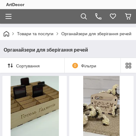
ArtDecor
Товари та послуги
Органайзери для зберігання речей
Органайзери для зберігання речей
Сортування
0
Фільтри