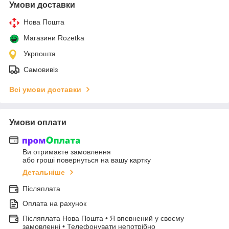
Умови доставки
Нова Пошта
Магазини Rozetka
Укрпошта
Самовивіз
Всі умови доставки
Умови оплати
Ви отримаєте замовлення
або гроші повернуться на вашу картку
Детальніше
Післяплата
Оплата на рахунок
Післяплата Нова Пошта • Я впевнений у своєму
замовленні • Телефонувати непотрібно