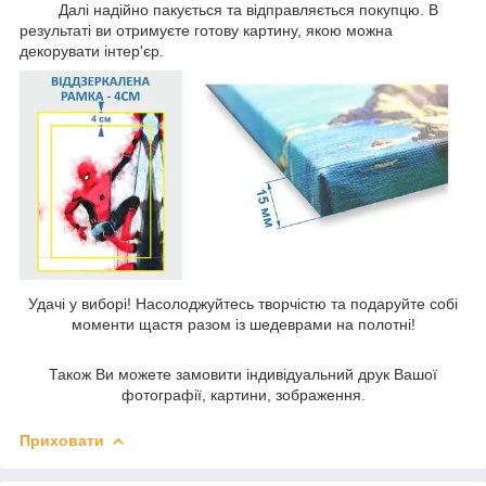
Далі надійно пакується та відправляється покупцю. В
результаті ви отримуєте готову картину, якою можна
декорувати інтер'єр.
Удачі у виборі! Насолоджуйтесь творчістю та подаруйте собі
моменти щастя разом із шедеврами на полотні!
Також Ви можете замовити індивідуальний друк Вашої
фотографії, картини, зображення.
Приховати