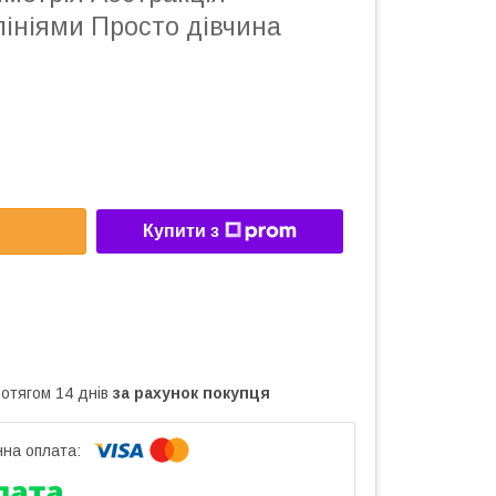
ініями Просто дівчина
Купити з
ротягом 14 днів
за рахунок покупця