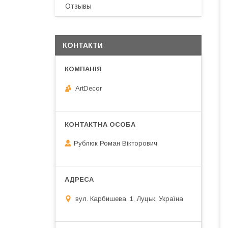
Отзывы
КОНТАКТИ
ArtDecor
Рублюк Роман Вікторович
вул. Карбишева, 1, Луцьк, Україна