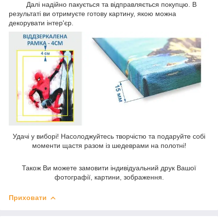
Далі надійно пакується та відправляється покупцю. В
результаті ви отримуєте готову картину, якою можна
декорувати інтер'єр.
Удачі у виборі! Насолоджуйтесь творчістю та подаруйте собі
моменти щастя разом із шедеврами на полотні!
Також Ви можете замовити індивідуальний друк Вашої
фотографії, картини, зображення.
Приховати