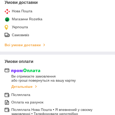
Умови доставки
Нова Пошта
Магазини Rozetka
Укрпошта
Самовивіз
Всі умови доставки
Умови оплати
Ви отримаєте замовлення
або гроші повернуться на вашу картку
Детальніше
Післяплата
Оплата на рахунок
Післяплата Нова Пошта • Я впевнений у своєму
замовленні • Телефонувати непотрібно