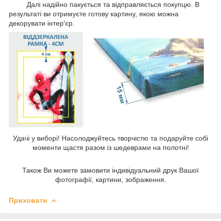
Далі надійно пакується та відправляється покупцю. В
результаті ви отримуєте готову картину, якою можна
декорувати інтер'єр.
Удачі у виборі! Насолоджуйтесь творчістю та подаруйте собі
моменти щастя разом із шедеврами на полотні!
Також Ви можете замовити індивідуальний друк Вашої
фотографії, картини, зображення.
Приховати