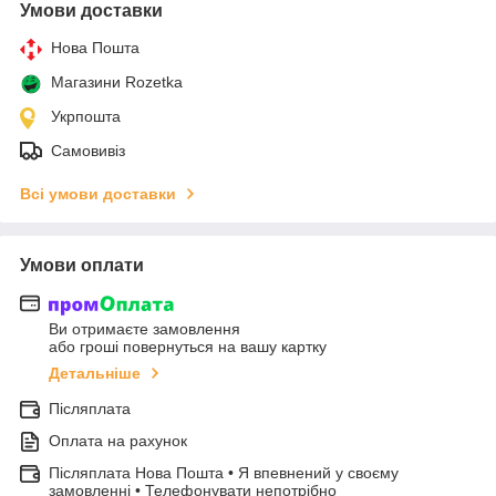
Умови доставки
Нова Пошта
Магазини Rozetka
Укрпошта
Самовивіз
Всі умови доставки
Умови оплати
Ви отримаєте замовлення
або гроші повернуться на вашу картку
Детальніше
Післяплата
Оплата на рахунок
Післяплата Нова Пошта • Я впевнений у своєму
замовленні • Телефонувати непотрібно