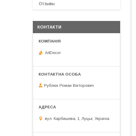
Отзывы
КОНТАКТИ
ArtDecor
Рублюк Роман Вікторович
вул. Карбишева, 1, Луцьк, Україна