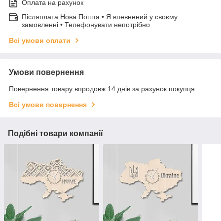
Оплата на рахунок
Післяплата Нова Пошта • Я впевнений у своєму
замовленні • Телефонувати непотрібно
Всі умови оплати
Умови повернення
Повернення товару впродовж 14 днів за рахунок покупця
Всі умови повернення
Подібні товари компанії