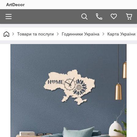
ArtDecor
Товари та послуги
Годинники Україна
Карта України