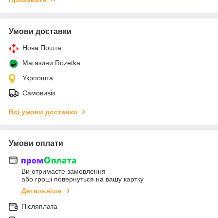
Умови доставки
Нова Пошта
Магазини Rozetka
Укрпошта
Самовивіз
Всі умови доставки
Умови оплати
Ви отримаєте замовлення
або гроші повернуться на вашу картку
Детальніше
Післяплата