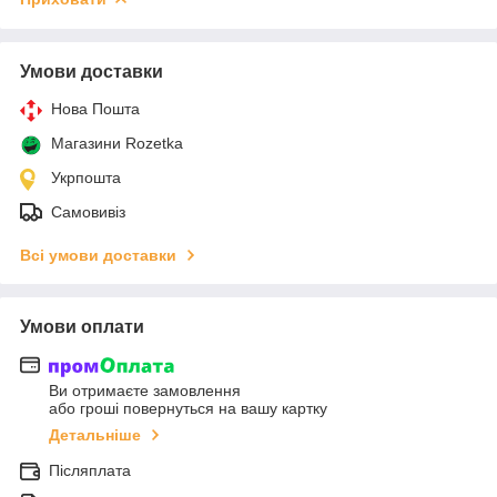
Умови доставки
Нова Пошта
Магазини Rozetka
Укрпошта
Самовивіз
Всі умови доставки
Умови оплати
Ви отримаєте замовлення
або гроші повернуться на вашу картку
Детальніше
Післяплата