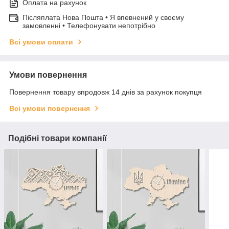
Оплата на рахунок
Післяплата Нова Пошта • Я впевнений у своєму
замовленні • Телефонувати непотрібно
Всі умови оплати
Умови повернення
Повернення товару впродовж 14 днів за рахунок покупця
Всі умови повернення
Подібні товари компанії