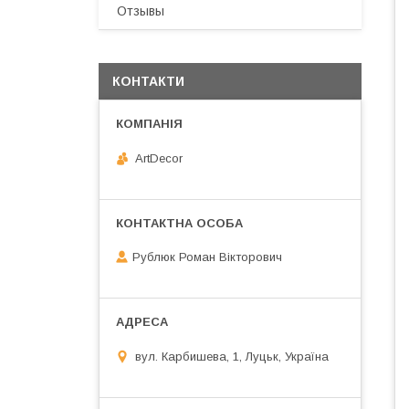
Отзывы
КОНТАКТИ
ArtDecor
Рублюк Роман Вікторович
вул. Карбишева, 1, Луцьк, Україна