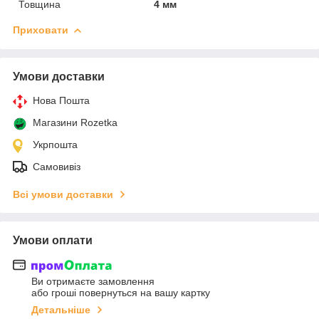
Товщина
4 мм
Приховати
Умови доставки
Нова Пошта
Магазини Rozetka
Укрпошта
Самовивіз
Всі умови доставки
Умови оплати
Ви отримаєте замовлення
або гроші повернуться на вашу картку
Детальніше