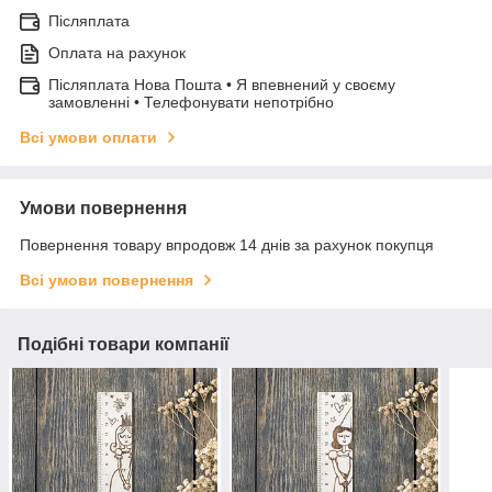
Післяплата
Оплата на рахунок
Післяплата Нова Пошта • Я впевнений у своєму
замовленні • Телефонувати непотрібно
Всі умови оплати
Умови повернення
Повернення товару впродовж 14 днів за рахунок покупця
Всі умови повернення
Подібні товари компанії