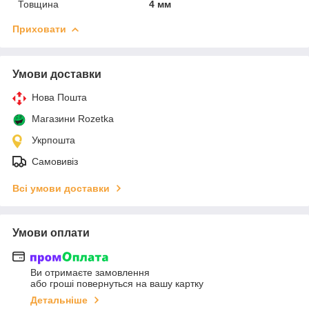
Товщина
4 мм
Приховати
Умови доставки
Нова Пошта
Магазини Rozetka
Укрпошта
Самовивіз
Всі умови доставки
Умови оплати
Ви отримаєте замовлення
або гроші повернуться на вашу картку
Детальніше