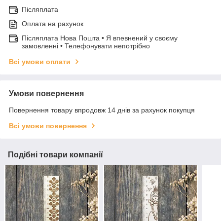
Післяплата
Оплата на рахунок
Післяплата Нова Пошта • Я впевнений у своєму
замовленні • Телефонувати непотрібно
Всі умови оплати
Умови повернення
Повернення товару впродовж 14 днів за рахунок покупця
Всі умови повернення
Подібні товари компанії