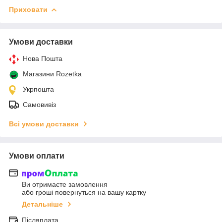
Приховати
Умови доставки
Нова Пошта
Магазини Rozetka
Укрпошта
Самовивіз
Всі умови доставки
Умови оплати
Ви отримаєте замовлення
або гроші повернуться на вашу картку
Детальніше
Післяплата