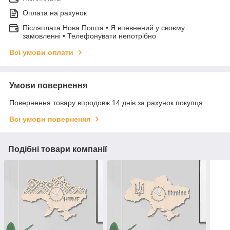
Оплата на рахунок
Післяплата Нова Пошта • Я впевнений у своєму
замовленні • Телефонувати непотрібно
Всі умови оплати
Умови повернення
Повернення товару впродовж 14 днів за рахунок покупця
Всі умови повернення
Подібні товари компанії