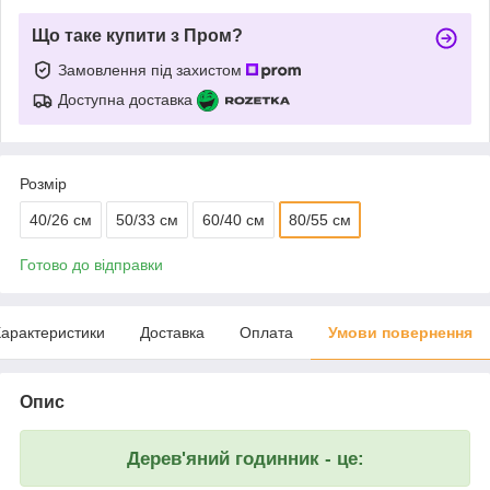
Що таке купити з Пром?
Замовлення під захистом
Доступна доставка
Розмір
40/26 см
50/33 см
60/40 см
80/55 см
Готово до відправки
арактеристики
Доставка
Оплата
Умови повернення
Опис
Дерев'яний годинник - це: