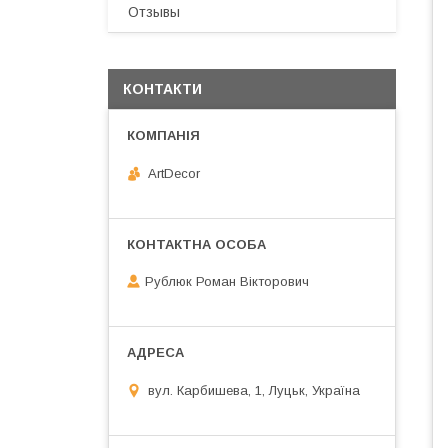
Отзывы
КОНТАКТИ
ArtDecor
Рублюк Роман Вікторович
вул. Карбишева, 1, Луцьк, Україна