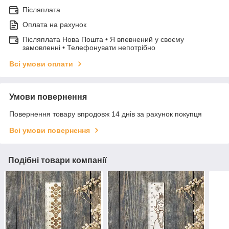
Післяплата
Оплата на рахунок
Післяплата Нова Пошта • Я впевнений у своєму
замовленні • Телефонувати непотрібно
Всі умови оплати
Умови повернення
Повернення товару впродовж 14 днів за рахунок покупця
Всі умови повернення
Подібні товари компанії