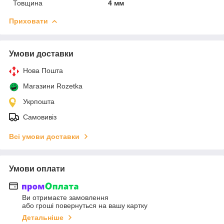
Товщина
4 мм
Приховати
Умови доставки
Нова Пошта
Магазини Rozetka
Укрпошта
Самовивіз
Всі умови доставки
Умови оплати
Ви отримаєте замовлення
або гроші повернуться на вашу картку
Детальніше