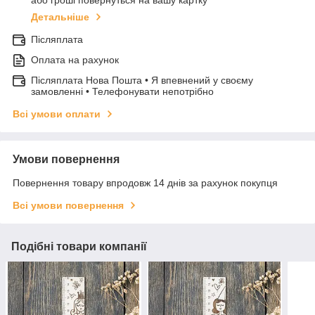
або гроші повернуться на вашу картку
Детальніше
Післяплата
Оплата на рахунок
Післяплата Нова Пошта • Я впевнений у своєму
замовленні • Телефонувати непотрібно
Всі умови оплати
Умови повернення
Повернення товару впродовж 14 днів за рахунок покупця
Всі умови повернення
Подібні товари компанії