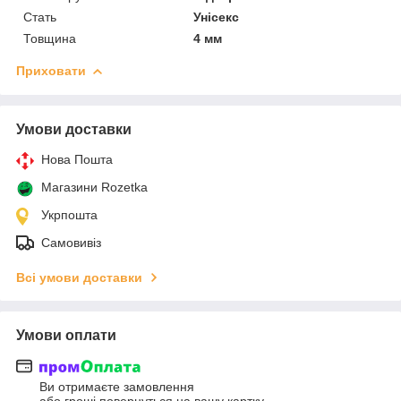
Стать
Унісекс
Товщина
4 мм
Приховати
Умови доставки
Нова Пошта
Магазини Rozetka
Укрпошта
Самовивіз
Всі умови доставки
Умови оплати
Ви отримаєте замовлення