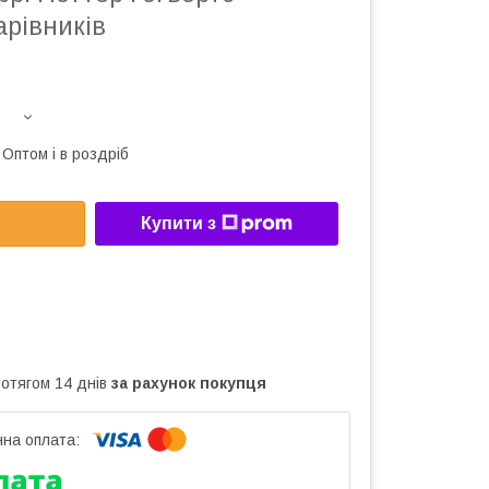
арівників
Оптом і в роздріб
Купити з
ротягом 14 днів
за рахунок покупця