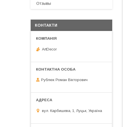
Отзывы
КОНТАКТИ
ArtDecor
Рублюк Роман Вікторович
вул. Карбишева, 1, Луцьк, Україна