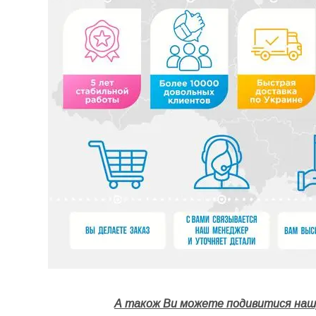
А також Ви можете подивитися нашу