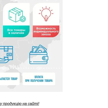
 продукцію на сайті!