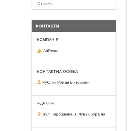
Отзывы
КОНТАКТИ
ArtDecor
Рублюк Роман Вікторович
вул. Карбишева, 1, Луцьк, Україна