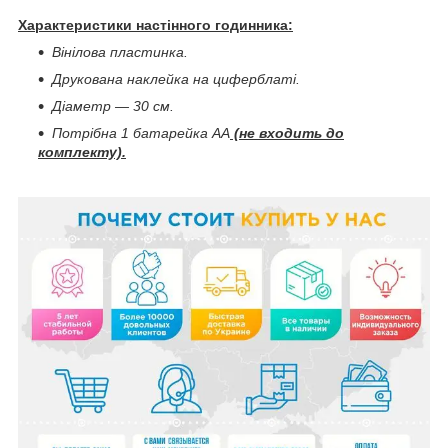
Характеристики настінного годинника:
Вінілова пластинка.
Друкована наклейка на циферблаті.
Діаметр — 30 см.
Потрібна 1 батарейка АА
(не входить до
комплекту).