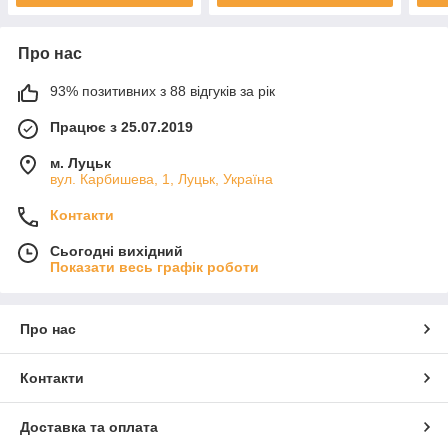
Про нас
93% позитивних з 88 відгуків за рік
Працює з 25.07.2019
м. Луцьк
вул. Карбишева, 1, Луцьк, Україна
Контакти
Сьогодні вихідний
Показати весь графік роботи
Про нас
Контакти
Доставка та оплата