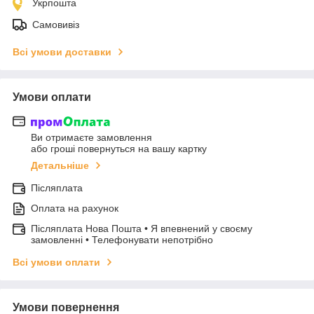
Укрпошта
Самовивіз
Всі умови доставки
Умови оплати
Ви отримаєте замовлення
або гроші повернуться на вашу картку
Детальніше
Післяплата
Оплата на рахунок
Післяплата Нова Пошта • Я впевнений у своєму
замовленні • Телефонувати непотрібно
Всі умови оплати
Умови повернення