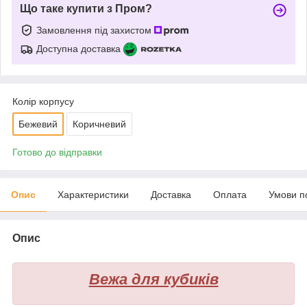
Що таке купити з Пром?
Замовлення під захистом
Доступна доставка
Колір корпусу
Бежевий
Коричневий
Готово до відправки
Опис
Характеристики
Доставка
Оплата
Умови п
Опис
Вежа для кубиків