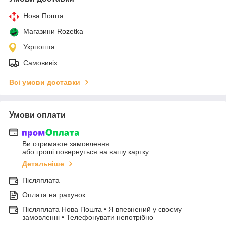
Нова Пошта
Магазини Rozetka
Укрпошта
Самовивіз
Всі умови доставки
Умови оплати
Ви отримаєте замовлення
або гроші повернуться на вашу картку
Детальніше
Післяплата
Оплата на рахунок
Післяплата Нова Пошта • Я впевнений у своєму
замовленні • Телефонувати непотрібно