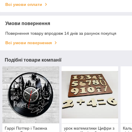
Всі умови оплати
Умови повернення
Повернення товару впродовж 14 днів за рахунок покупця
Всі умови повернення
Подібні товари компанії
Гаррі Поттер і Таємна
урок математики Цифри з
Каль