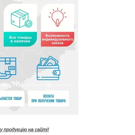
 продукцію на сайті!