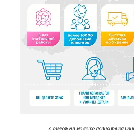
А також Ви можете подивитися нашу