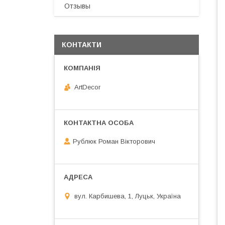
Отзывы
КОНТАКТИ
ArtDecor
Рублюк Роман Вікторович
вул. Карбишева, 1, Луцьк, Україна