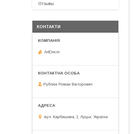
Отзывы
КОНТАКТИ
ArtDecor
Рублюк Роман Вікторович
вул. Карбишева, 1, Луцьк, Україна